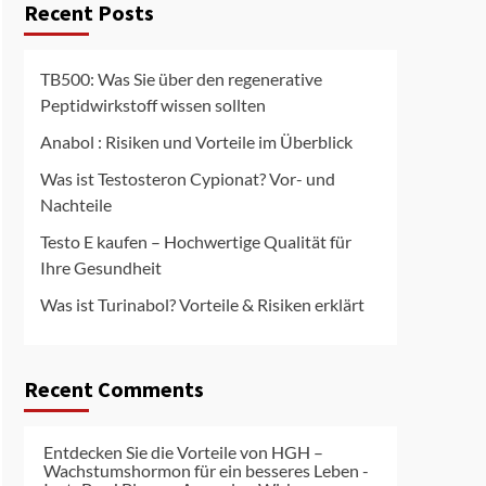
Recent Posts
TB500: Was Sie über den regenerative
Peptidwirkstoff wissen sollten
Anabol : Risiken und Vorteile im Überblick
Was ist Testosteron Cypionat? Vor- und
Nachteile
Testo E kaufen – Hochwertige Qualität für
Ihre Gesundheit
Was ist Turinabol? Vorteile & Risiken erklärt
Recent Comments
Entdecken Sie die Vorteile von HGH –
Wachstumshormon für ein besseres Leben -