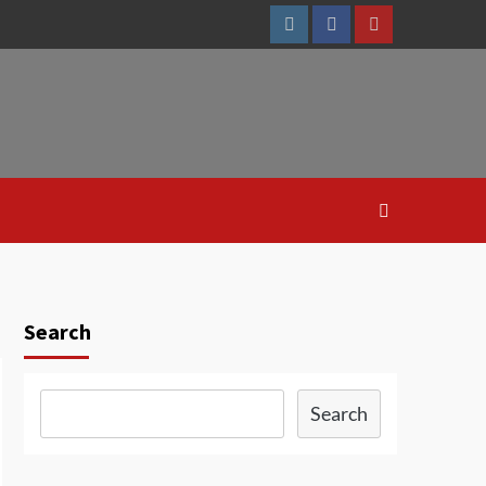
Instagram
Facebook
Youtube
Search
Search