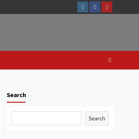
Instagram
Facebook
Youtube
Search
Search