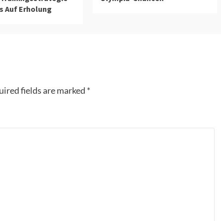
s Auf Erholung
ired fields are marked
*