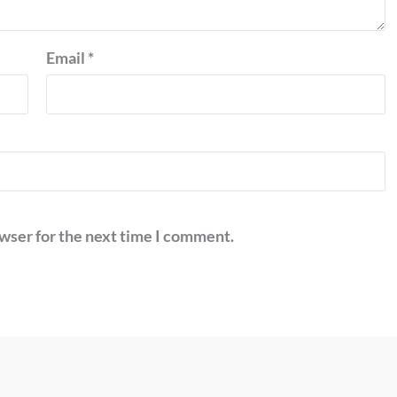
Email
*
owser for the next time I comment.