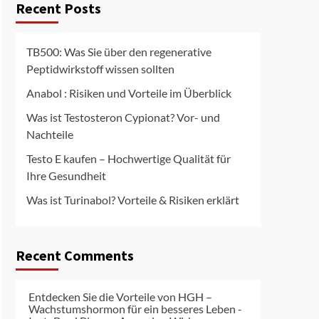
Recent Posts
TB500: Was Sie über den regenerative
Peptidwirkstoff wissen sollten
Anabol : Risiken und Vorteile im Überblick
Was ist Testosteron Cypionat? Vor- und
Nachteile
Testo E kaufen – Hochwertige Qualität für
Ihre Gesundheit
Was ist Turinabol? Vorteile & Risiken erklärt
Recent Comments
Entdecken Sie die Vorteile von HGH –
Wachstumshormon für ein besseres Leben -