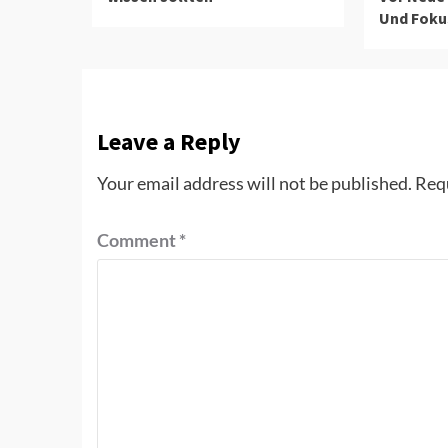
Und Foku
Leave a Reply
Your email address will not be published.
Requ
Comment
*