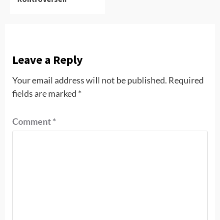
Leave a Reply
Your email address will not be published.
Required
fields are marked
*
Comment
*