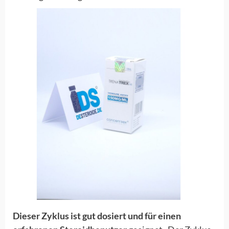
Dieser Zyklus ist gut dosiert und für einen