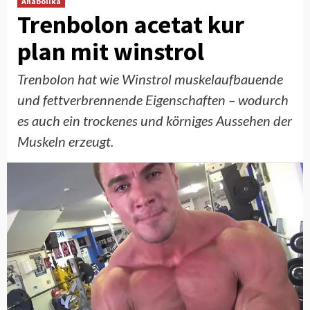
Anabolika
Trenbolon acetat kur
plan mit winstrol
Trenbolon hat wie Winstrol muskelaufbauende
und fettverbrennende Eigenschaften – wodurch
es auch ein trockenes und körniges Aussehen der
Muskeln erzeugt.