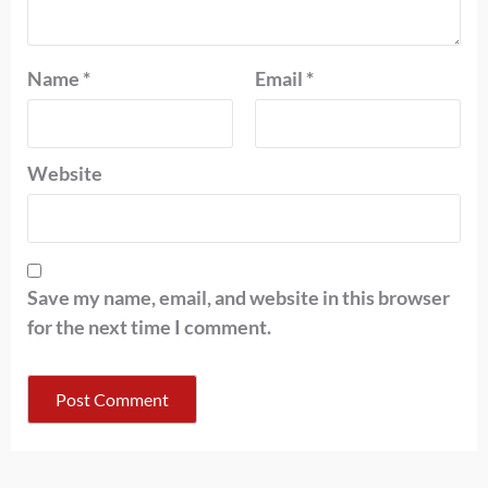
Name
*
Email
*
Website
Save my name, email, and website in this browser
for the next time I comment.