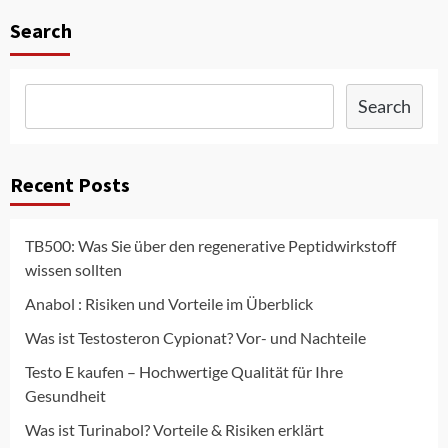
Search
Search
Recent Posts
TB500: Was Sie über den regenerative Peptidwirkstoff
wissen sollten
Anabol : Risiken und Vorteile im Überblick
Was ist Testosteron Cypionat? Vor- und Nachteile
Testo E kaufen – Hochwertige Qualität für Ihre
Gesundheit
Was ist Turinabol? Vorteile & Risiken erklärt