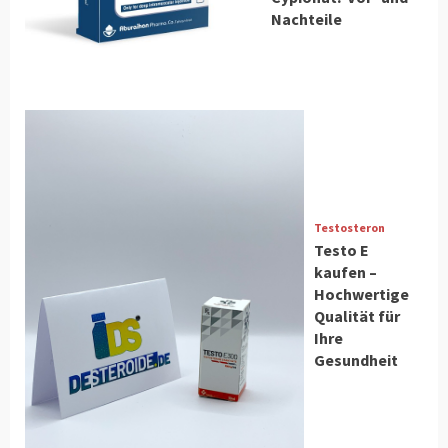
Nachteile
Testosteron
Testo E
kaufen –
Hochwertige
Qualität für
Ihre
Gesundheit