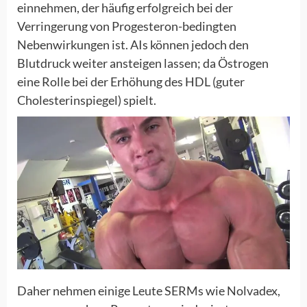
einnehmen, der häufig erfolgreich bei der
Verringerung von Progesteron-bedingten
Nebenwirkungen ist. AIs können jedoch den
Blutdruck weiter ansteigen lassen; da Östrogen
eine Rolle bei der Erhöhung des HDL (guter
Cholesterinspiegel) spielt.
Daher nehmen einige Leute SERMs wie Nolvadex,