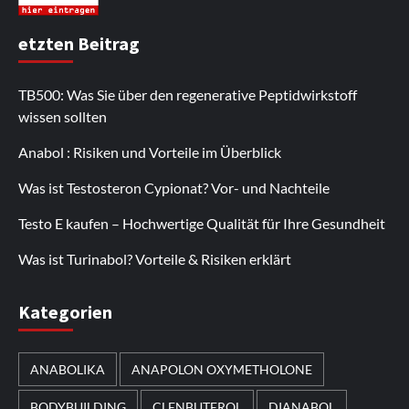
etzten Beitrag
TB500: Was Sie über den regenerative Peptidwirkstoff
wissen sollten
Anabol : Risiken und Vorteile im Überblick
Was ist Testosteron Cypionat? Vor- und Nachteile
Testo E kaufen – Hochwertige Qualität für Ihre Gesundheit
Was ist Turinabol? Vorteile & Risiken erklärt
Kategorien
ANABOLIKA
ANAPOLON OXYMETHOLONE
BODYBUILDING
CLENBUTEROL
DIANABOL