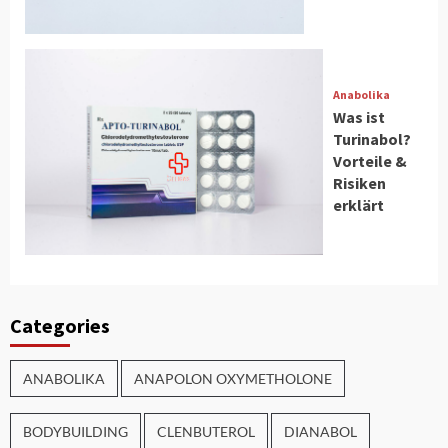
Anabolika
Was ist
Turinabol?
Vorteile &
Risiken
erklärt
Categories
ANABOLIKA
ANAPOLON OXYMETHOLONE
BODYBUILDING
CLENBUTEROL
DIANABOL