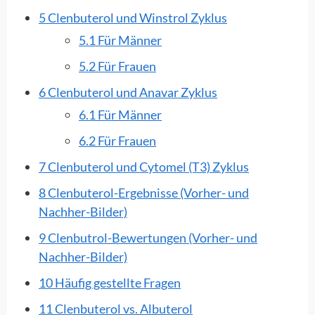
5
Clenbuterol und Winstrol Zyklus
5.1
Für Männer
5.2
Für Frauen
6 Clenbuterol und Anavar Zyklus
6.1 Für Männer
6.2 Für Frauen
7
Clenbuterol
und Cytomel (T3) Zyklus
8 Clenbuterol-Ergebnisse (Vorher- und
Nachher-Bilder)
9 Clenbutrol-Bewertungen (Vorher- und
Nachher-Bilder)
10 Häufig gestellte Fragen
11 Clenbuterol vs. Albuterol