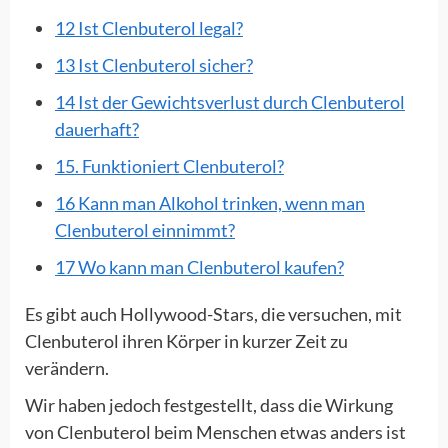
12 Ist Clenbuterol legal?
13 Ist Clenbuterol sicher?
14 Ist der Gewichtsverlust durch Clenbuterol
dauerhaft?
15. Funktioniert Clenbuterol?
16 Kann man Alkohol trinken, wenn man
Clenbuterol einnimmt?
17 Wo kann man Clenbuterol kaufen?
Es gibt auch Hollywood-Stars, die versuchen, mit
Clenbuterol ihren Körper in kurzer Zeit zu
verändern.
Wir haben jedoch festgestellt, dass die Wirkung
von Clenbuterol beim Menschen etwas anders ist